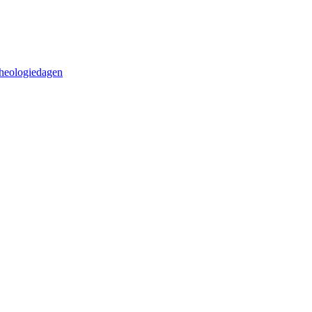
heologiedagen