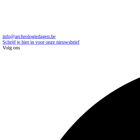
info@archeologiedagen.be
Schrijf je hier in voor onze nieuwsbrief
Volg ons